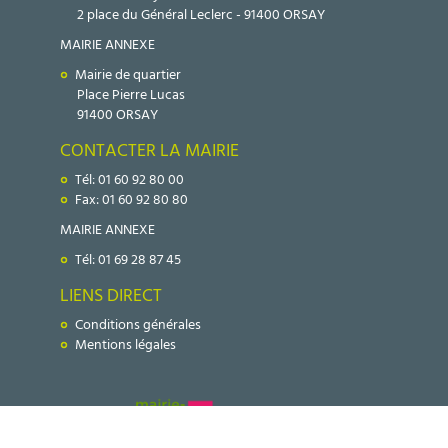
2 place du Général Leclerc - 91400 ORSAY
MAIRIE ANNEXE
Mairie de quartier
Place Pierre Lucas
91400 ORSAY
CONTACTER LA MAIRIE
Tél: 01 60 92 80 00
Fax: 01 60 92 80 80
MAIRIE ANNEXE
Tél: 01 69 28 87 45
LIENS DIRECT
Conditions générales
Mentions légales