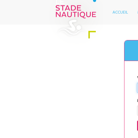
ACCUEIL