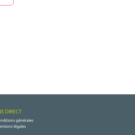
NS DIRECT
nditions générales
ntions légales