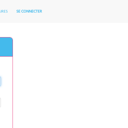
IRES
SE CONNECTER