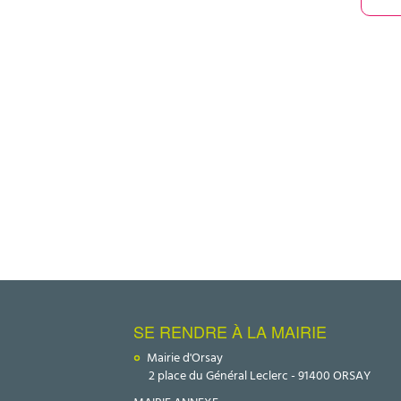
SE RENDRE À LA MAIRIE
Mairie d'Orsay
2 place du Général Leclerc - 91400 ORSAY