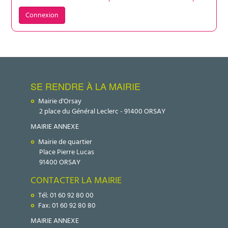
Connexion
SE RENDRE À LA MAIRIE
Mairie d'Orsay
2 place du Général Leclerc - 91400 ORSAY
MAIRIE ANNEXE
Mairie de quartier
Place Pierre Lucas
91400 ORSAY
CONTACTER LA MAIRIE
Tél: 01 60 92 80 00
Fax: 01 60 92 80 80
MAIRIE ANNEXE