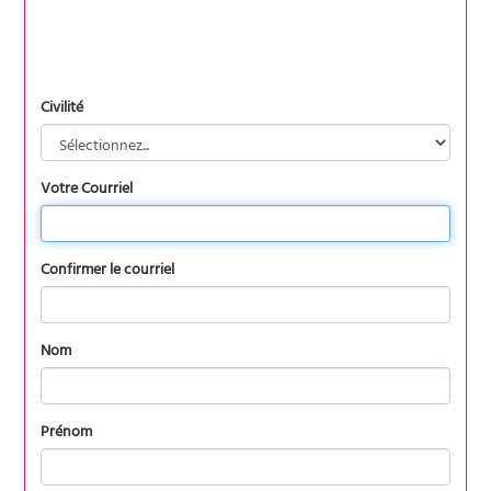
Civilité
Votre Courriel
Confirmer le courriel
Nom
Prénom