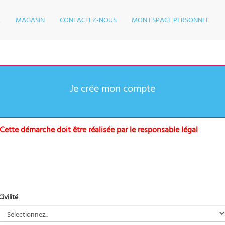
L
MAGASIN
CONTACTEZ-NOUS
MON ESPACE PERSONNEL
Civilité