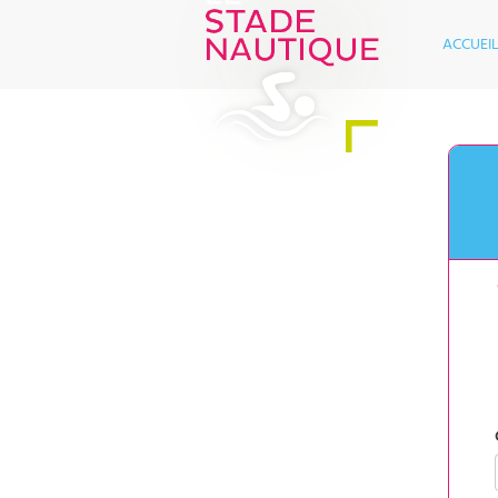
ACCUEI