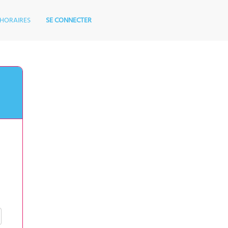
HORAIRES
SE CONNECTER